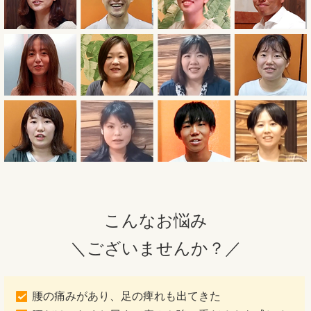
こんなお悩み
＼ございませんか？／
腰の痛みがあり、足の痺れも出てきた