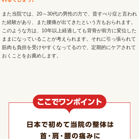
また当院では、20～30代の男性の方で、昔すべり症と言われ
た経験があり、また腰痛が出てきたという方もおられます。
このような方は、10年以上経過しても背骨が前方に変位した
ままになっていることが考えられます。それに引っ張られて
筋肉も負担を受けやすくなってるので、定期的にケアされて
おくことをお薦めします。