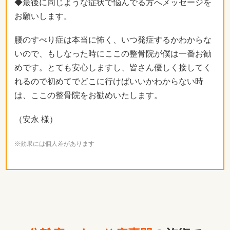
◆最後に同じような症状で悩んでる方へメッセージを
お願いします。
腰のすべり症は本当に怖く、いつ発症するかわからな
いので、もしなった時にここの整骨院が僕は一番お勧
めです。とても安心しますし、皆さん優しく接してく
れるので初めてでどこに行けばいいかわからない時
は、ここの整骨院をお勧めいたします。
（安永 様）
※効果には個人差があります