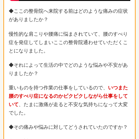
◆ここの整骨院へ来院する前はどのような痛みの症状
がありましたか？
慢性的な肩こりや腰痛に悩まされていて、腰のすべり
症を発症してしまいここの整骨院通わせていただくこ
とになりました。
◆それによって生活の中でどのような悩みや不安があ
りましたか？
重いものを持つ作業の仕事をしているので、
いつまた
腰のすべり症になるのかビクビクしながら仕事をして
いて
、たまに激痛が走ると不安な気持ちになって大変
でした。
◆その痛みや悩みに対してどうされていたのですか？