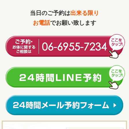
当日のご予約は
出来る限り
お電話
でお願い致します