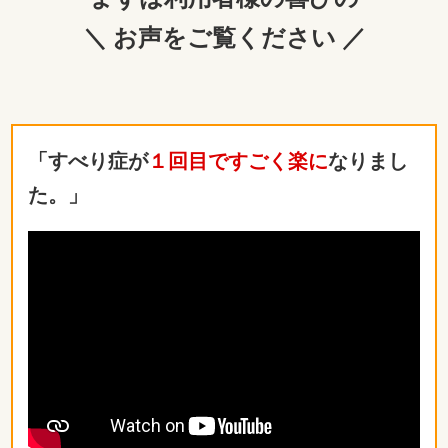
＼ お声をご覧ください ／
「すべり症が
１回目ですごく楽に
なりまし
た。」