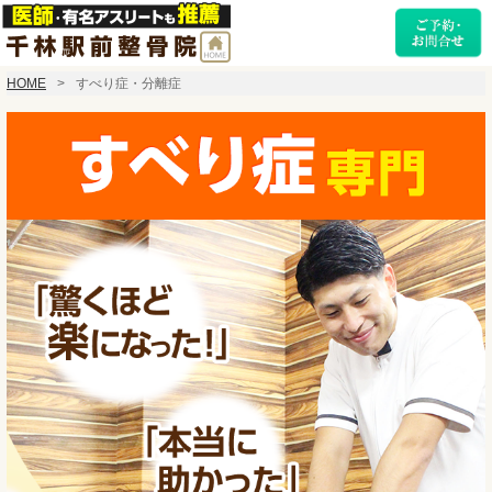
HOME
すべり症・分離症