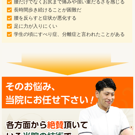
腰だけでなくお尻まで痛みや強い重だるさを感じる
長時間歩き続けることが困難だ
腰を反らすと症状が悪化する
足に力が入りにくい
学生の頃にすべり症、分離症と言われたことがある