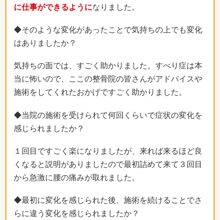
に仕事ができるように
なりました。
◆そのような変化があったことで気持ちの上でも変化
はありましたか？
気持ちの面では、すごく助かりました。すべり症は本
当に怖いので、ここの整骨院の皆さんがアドバイスや
施術をしてくれたおかげですごく助かりました。
◆当院の施術を受けられて何回くらいで症状の変化を
感じられましたか？
１回目ですごく楽になりましたが、来れば来るほど良
くなると説明がありましたので最初詰めて来て３回目
から急激に腰の痛みが取れました。
◆最初に変化を感じられた後、施術を続けることでさ
らに違う変化を感じられましたか？