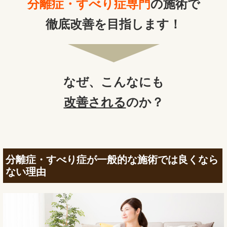
分離症・すべり症専門
の施術で
徹底改善を目指します！
なぜ、
こんなにも
改善される
のか？
分離症・すべり症が一般的な施術では良くなら
ない理由