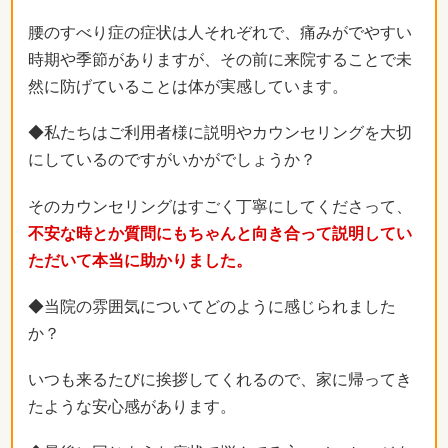
腰のすべり症の症状は人それぞれで、痛みがでやすい
時期や季節がありますが、その前に来院することで未
然に防げていることは体が実感しています。
◆私たちはご利用者様に説明やカウンセリングを大切
にしているのですがいかがでしょうか？
そのカウンセリングはすごく丁寧にしてくださって、
不安な時とか質問にもちゃんと向き合って説明してい
ただいて本当に助かりました。
◆当院の雰囲気についてどのように感じられました
か？
いつも来るたびに挨拶してくれるので、家に帰ってき
たような安心感があります。