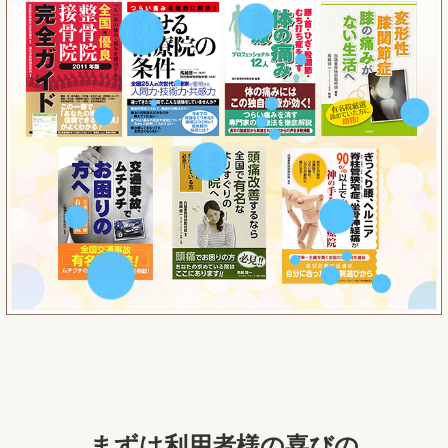
まずは利用者様の喜びの