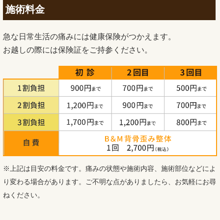
施術料金
急な日常生活の痛みには健康保険がつかえます。
お越しの際には保険証をご持参ください。
※上記は目安の料金です。痛みの状態や施術内容、施術部位などによ
り変わる場合があります。ご不明な点がありましたら、お気軽にお尋
ねください。