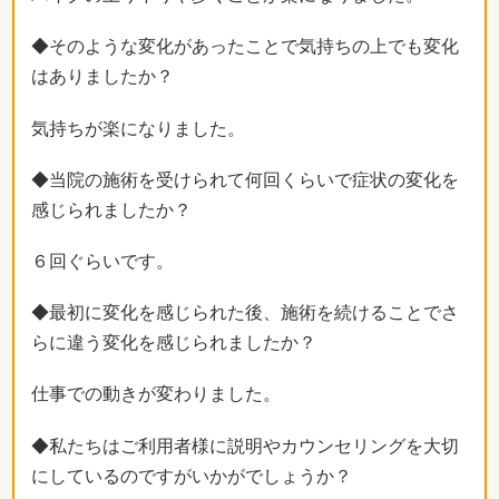
◆そのような変化があったことで気持ちの上でも変化
はありましたか？
気持ちが楽になりました。
◆当院の施術を受けられて何回くらいで症状の変化を
感じられましたか？
６回ぐらいです。
◆最初に変化を感じられた後、施術を続けることでさ
らに違う変化を感じられましたか？
仕事での動きが変わりました。
◆私たちはご利用者様に説明やカウンセリングを大切
にしているのですがいかがでしょうか？