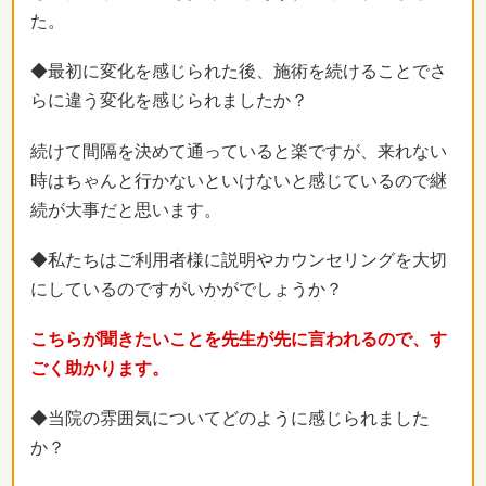
た。
◆最初に変化を感じられた後、施術を続けることでさ
らに違う変化を感じられましたか？
続けて間隔を決めて通っていると楽ですが、来れない
時はちゃんと行かないといけないと感じているので継
続が大事だと思います。
◆私たちはご利用者様に説明やカウンセリングを大切
にしているのですがいかがでしょうか？
こちらが聞きたいことを先生が先に言われるので、す
ごく助かります。
◆当院の雰囲気についてどのように感じられました
か？