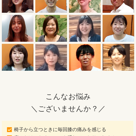
こんなお悩み
＼ございませんか？／
椅子から立つときに毎回膝の痛みを感じる