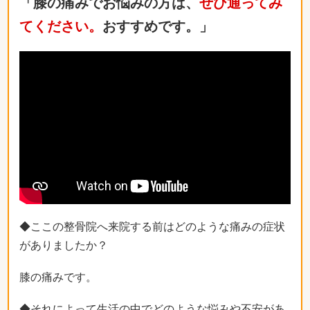
「膝の痛みでお悩みの方は、
ぜひ通ってみ
てください。
おすすめです。」
◆ここの整骨院へ来院する前はどのような痛みの症状
がありましたか？
膝の痛みです。
◆それによって生活の中でどのような悩みや不安があ