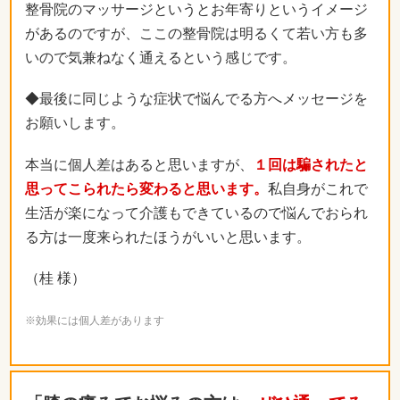
整骨院のマッサージというとお年寄りというイメージ
があるのですが、ここの整骨院は明るくて若い方も多
いので気兼ねなく通えるという感じです。
◆最後に同じような症状で悩んでる方へメッセージを
お願いします。
本当に個人差はあると思いますが、
１回は騙されたと
思ってこられたら変わると思います。
私自身がこれで
生活が楽になって介護もできているので悩んでおられ
る方は一度来られたほうがいいと思います。
（桂 様）
※効果には個人差があります