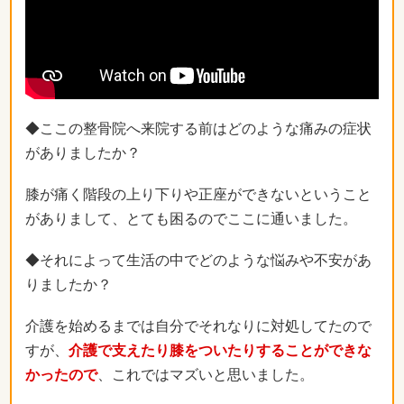
◆ここの整骨院へ来院する前はどのような痛みの症状
がありましたか？
膝が痛く階段の上り下りや正座ができないということ
がありまして、とても困るのでここに通いました。
◆それによって生活の中でどのような悩みや不安があ
りましたか？
介護を始めるまでは自分でそれなりに対処してたので
すが、
介護で支えたり膝をついたりすることができな
かったので
、これではマズいと思いました。