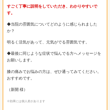
すごく丁寧に説明をしていただき、わかりやすいで
す。
◆当院の雰囲気についてどのように感じられました
か？
明るく活気があって、元気がでる雰囲気です。
◆最後に同じような症状で悩んでる方へメッセージを
お願いします。
膝の痛みでお悩みの方は、ぜひ通ってみてください。
おすすめです。
（新開 様）
※効果には個人差があります