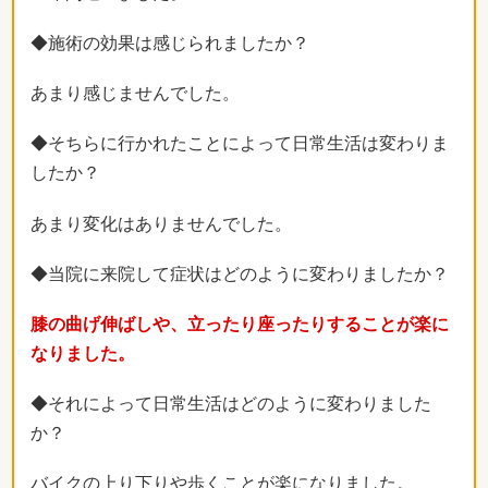
◆施術の効果は感じられましたか？
あまり感じませんでした。
◆そちらに行かれたことによって日常生活は変わりま
したか？
あまり変化はありませんでした。
◆当院に来院して症状はどのように変わりましたか？
膝の曲げ伸ばしや、立ったり座ったりすることが楽に
なりました。
◆それによって日常生活はどのように変わりました
か？
バイクの上り下りや歩くことが楽になりました。