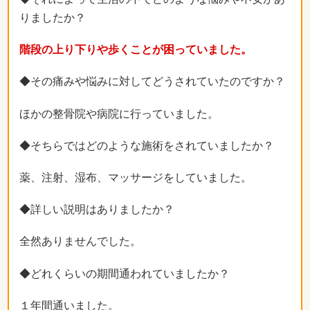
りましたか？
階段の上り下りや歩くことが困っていました。
◆その痛みや悩みに対してどうされていたのですか？
ほかの整骨院や病院に行っていました。
◆そちらではどのような施術をされていましたか？
薬、注射、湿布、マッサージをしていました。
◆詳しい説明はありましたか？
全然ありませんでした。
◆どれくらいの期間通われていましたか？
１年間通いました。