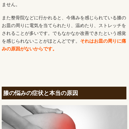
ません。
また整骨院などに行かれると、今痛みを感じられている膝の
お皿の周りに電気を当てられたり、温めたり、ストレッチを
されることが多いです。でもなかなか改善できたという感覚
を感じられないことがほとんどです。
それはお皿の周りに痛
みの原因がないからです。
膝の悩みの症状と本当の原因