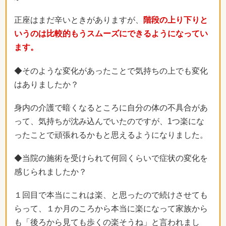
正座はまだ辛いときがありますが、
階段の上り下りと
いうのは比較的もうスムーズにできるようになってい
ます。
◆そのような変化があったことで気持ちの上でも変化
はありましたか？
身内の介護で暗くなるところに自分の体の不具合があ
って、気持ちが沈み込んでいたのですが、1つ楽にな
ったことで頑張れるかもと思えるようになりました。
◆当院の施術を受けられて何回くらいで症状の変化を
感じられましたか？
１回目で本当にこれは楽、と思ったので続けさせても
らって、１か月のころから本当に楽になって家族から
も「後ろから見ても歩くの楽そうね」と言われまし