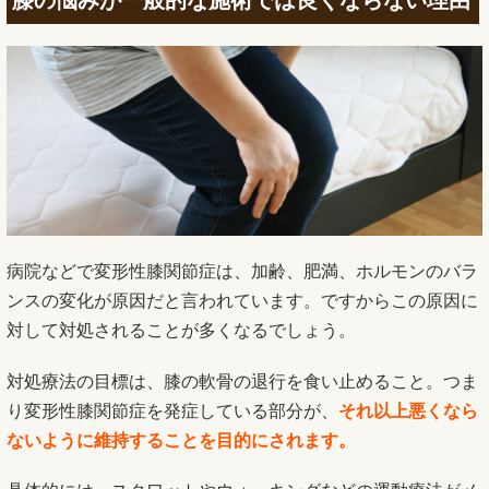
病院などで変形性膝関節症は、加齢、肥満、ホルモンのバラ
ンスの変化が原因だと言われています。ですからこの原因に
対して対処されることが多くなるでしょう。
対処療法の目標は、膝の軟骨の退行を食い止めること。つま
り変形性膝関節症を発症している部分が、
それ以上悪くなら
ないように維持することを目的にされます。