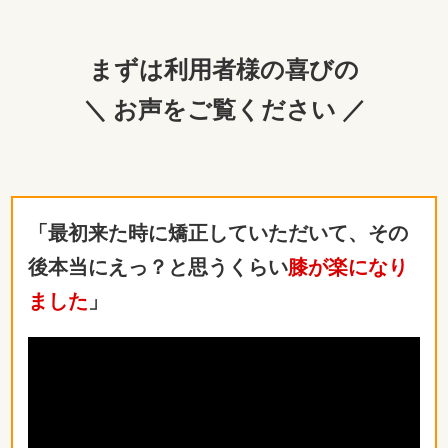
まずは利用者様の喜びの
＼ お声をご覧ください ／
「最初来た時に矯正していただいて、その
後本当にえっ？と思うくらい
膝が楽になり
ました
」