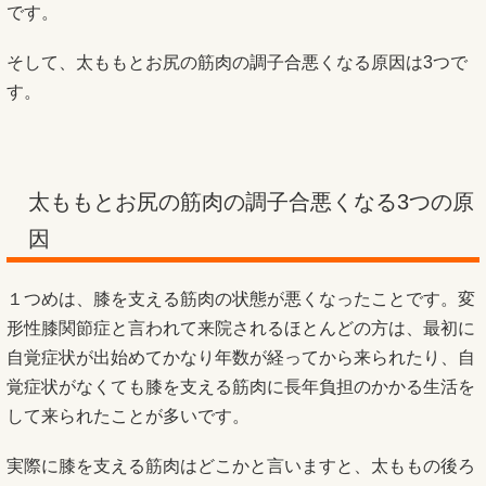
です。
そして、太ももとお尻の筋肉の調子合悪くなる原因は3つで
す。
太ももとお尻の筋肉の調子合悪くなる3つの原
因
１つめは、膝を支える筋肉の状態が悪くなったことです。変
形性膝関節症と言われて来院されるほとんどの方は、最初に
自覚症状が出始めてかなり年数が経ってから来られたり、自
覚症状がなくても膝を支える筋肉に長年負担のかかる生活を
して来られたことが多いです。
実際に膝を支える筋肉はどこかと言いますと、太ももの後ろ