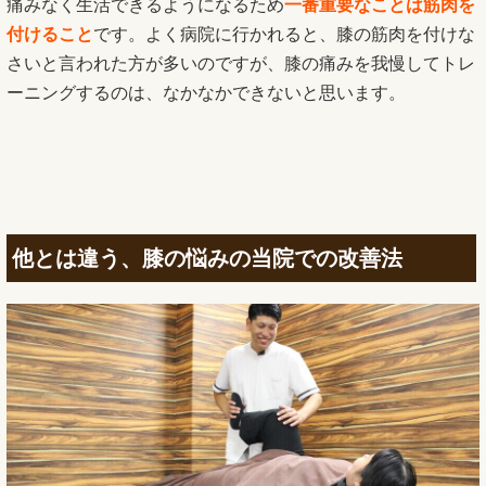
痛みなく生活できるようになるため
一番重要なことは筋肉を
付けること
です。よく病院に行かれると、膝の筋肉を付けな
さいと言われた方が多いのですが、膝の痛みを我慢してトレ
ーニングするのは、なかなかできないと思います。
他とは違う、膝の悩みの当院での改善法