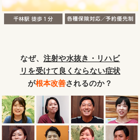
なぜ、
注射や水抜き・リハビ
リを受けて良くならない症状
が
根本改善
されるのか？