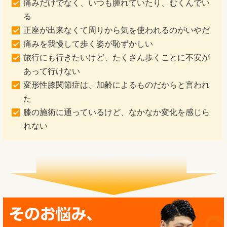
痛みだけでなく、いつも腫れていたり、むくんでい
る
正座が出来なくて周りから気を使われるのがいやだ
痛みを我慢して歩く姿が恥ずかしい
旅行にも行きたいけど、たくさん歩くことに不安が
あって行けない
変形性膝関節症は、加齢によるものだからと言われ
た
膝の施術に通っているけど、なかなか変化を感じら
れない