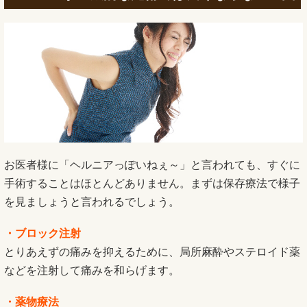
お医者様に「ヘルニアっぽいねぇ～」と言われても、すぐに
手術することはほとんどありません。まずは保存療法で様子
を見ましょうと言われるでしょう。
・ブロック注射
とりあえずの痛みを抑えるために、局所麻酔やステロイド薬
などを注射して痛みを和らげます。
・薬物療法