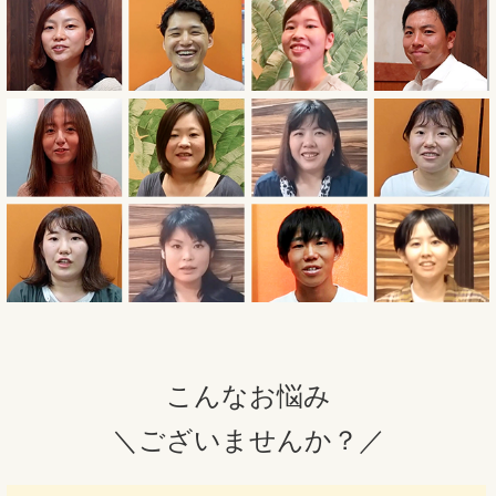
こんなお悩み
＼ございませんか？／