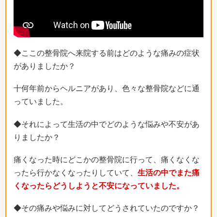
◆ここの整骨院へ来院する前はどのような痛みの症状
がありましたか？
十何年前からヘルニアがあり、色々な整骨院などに通
っていました。
◆それによって生活の中でどのような悩みや不安があ
りましたか？
痛くなった時にどこかの整骨院に行って、痛くなくな
ったら行かなくなったりしていて、
生活の中でまた痛
くなったらどうしようと不安になっていました。
◆その痛みや悩みに対してどうされていたのですか？