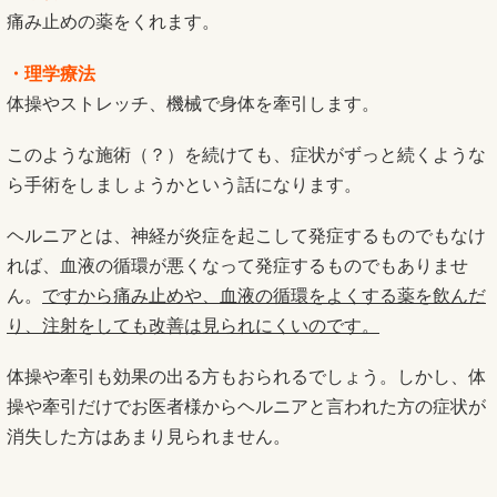
痛み止めの薬をくれます。
・理学療法
体操やストレッチ、機械で身体を牽引します。
このような施術（？）を続けても、症状がずっと続くような
ら手術をしましょうかという話になります。
ヘルニアとは、神経が炎症を起こして発症するものでもなけ
れば、血液の循環が悪くなって発症するものでもありませ
ん。
ですから痛み止めや、血液の循環をよくする薬を飲んだ
り、注射をしても改善は見られにくいのです。
体操や牽引も効果の出る方もおられるでしょう。しかし、体
操や牽引だけでお医者様からヘルニアと言われた方の症状が
消失した方はあまり見られません。