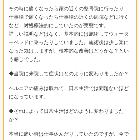
その時に痛くなったら家の近くの整骨院に行ったり、
仕事場で痛くなったら仕事場の近くの病院などに行く
など、対処療法的にしていたのが実態です。
詳しい説明などはなく、基本的には施術してウォータ
ーベッドに乗ったりしていました。施術後は少し楽に
なった気はしますが、根本的な改善はどうかな？とい
う感じでした。
◆当院に来院して症状はどのように変わりましたか？
ヘルニアの痛みは取れて、日常生活では問題ないほど
になっています。
◆それによって日常生活はどのように変わりました
か？
本当に痛い時は仕事休んだりしていたのですが、今で