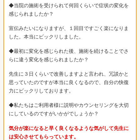
◆当院の施術を受けられて何回くらいで症状の変化を
感じられましたか？
宣伝みたいになりますが、１回目ですごく楽になりま
した。本当にビックリしました。
◆最初に変化を感じられた後、施術を続けることでさ
らに違う変化を感じられましたか？
先生に３日くらいで改善しますよと言われ、冗談かと
思っていたのですが本当に良くなるので、自分の快復
力にビックリしております。
◆私たちはご利用者様に説明やカウンセリングを大切
にしているのですがいかがでしょうか？
気分が楽になると早く良くなるような気がして先生に
は安心させてもらっています。