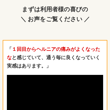
まずは利用者様の喜びの
＼ お声をご覧ください ／
「
１回目からヘルニアの痛みがよくなった
な
と感じていて、通う毎に良くなっていく
実感はあります。」