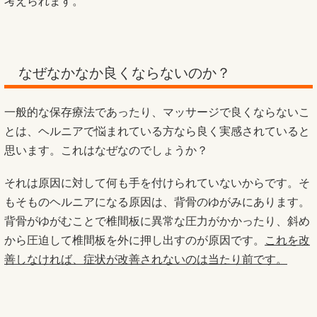
考えられます。
なぜなかなか良くならないのか？
一般的な保存療法であったり、マッサージで良くならないこ
とは、ヘルニアで悩まれている方なら良く実感されていると
思います。これはなぜなのでしょうか？
それは原因に対して何も手を付けられていないからです。そ
もそものヘルニアになる原因は、背骨のゆがみにあります。
背骨がゆがむことで椎間板に異常な圧力がかかったり、斜め
から圧迫して椎間板を外に押し出すのが原因です。
これを改
善しなければ、症状が改善されないのは当たり前です。