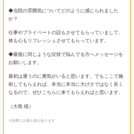
◆当院の雰囲気についてどのように感じられました
か？
仕事やプライペートの話もさせてもらっていまして、
体も心もリフレッシュさせてもらっています。
◆最後に同じような症状で悩んでる方へメッセージを
お願いします。
最初は通うのに勇気がいると思います。でもここで施
術してもらえれば、本当に本当に大げさではなく良く
なるので、ぜひこちらに来てもらえればと思います。
（大島 様）
※効果には個人差があります