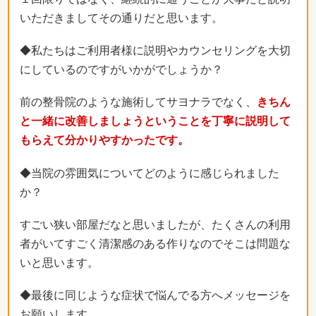
いただきましてその通りだと思います。
◆私たちはご利用者様に説明やカウンセリングを大切
にしているのですがいかがでしょうか？
前の整骨院のような施術してサヨナラでなく、
きちん
と一緒に改善しましょうということを丁寧に説明して
もらえて分かりやすかったです。
◆当院の雰囲気についてどのように感じられました
か？
すごい狭い部屋だなと思いましたが、たくさんの利用
者がいてすごく清潔感のある作りなのでそこは問題な
いと思います。
◆最後に同じような症状で悩んでる方へメッセージを
お願いします。