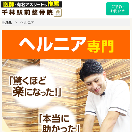
HOME
ヘルニア