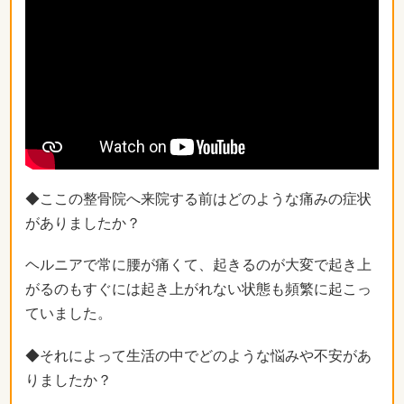
◆ここの整骨院へ来院する前はどのような痛みの症状
がありましたか？
ヘルニアで常に腰が痛くて、起きるのが大変で起き上
がるのもすぐには起き上がれない状態も頻繁に起こっ
ていました。
◆それによって生活の中でどのような悩みや不安があ
りましたか？