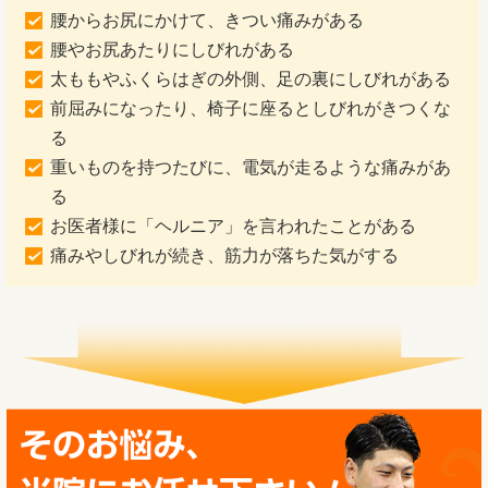
腰からお尻にかけて、きつい痛みがある
腰やお尻あたりにしびれがある
太ももやふくらはぎの外側、足の裏にしびれがある
前屈みになったり、椅子に座るとしびれがきつくな
る
重いものを持つたびに、電気が走るような痛みがあ
る
お医者様に「ヘルニア」を言われたことがある
痛みやしびれが続き、筋力が落ちた気がする