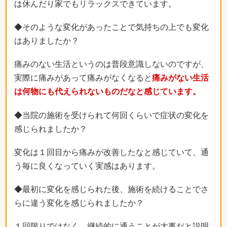
は休んだり家でもリラックスできています。
◆そのような変化があったことで気持ちの上でも変化
はありましたか？
痛みのない生活というのは普段意識しないのですが、
実際に痛みがあって痛みがなくなると
痛みがない生活
は何物にも代えられないものだなと感じています。
◆当院の施術を受けられて何回くらいで症状の変化を
感じられましたか？
変化は１回目から痛みが改善したなと感じていて、通
う毎に良くなっていく実感はあります。
◆最初に変化を感じられた後、施術を続けることでさ
らに違う変化を感じられましたか？
１回限りではなく、継続的に通うことが大事だと説明