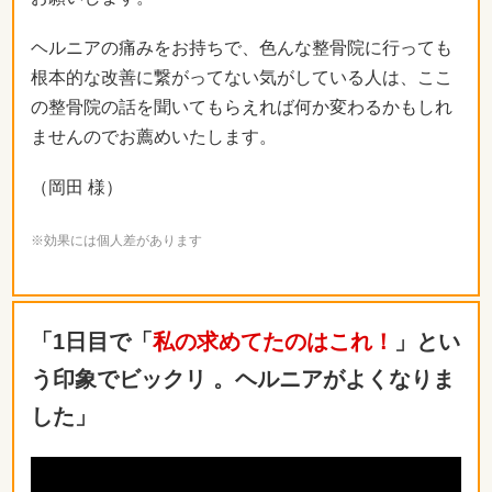
ヘルニアの痛みをお持ちで、色んな整骨院に行っても
根本的な改善に繋がってない気がしている人は、ここ
の整骨院の話を聞いてもらえれば何か変わるかもしれ
ませんのでお薦めいたします。
（岡田 様）
※効果には個人差があります
「1日目で「
私の求めてたのはこれ！
」とい
う印象でビックリ 。ヘルニアがよくなりま
した」